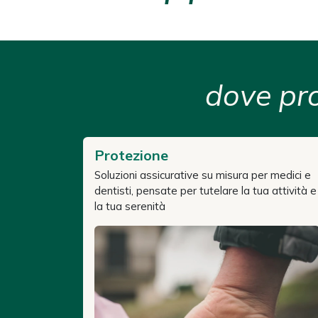
dove pro
Protezione
Soluzioni assicurative su misura per medici e
dentisti, pensate per tutelare la tua attività e
la tua serenità