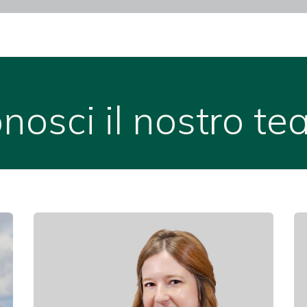
nosci il nostro t