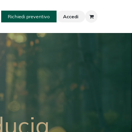
Richiedi preventivo
Accedi
ducia