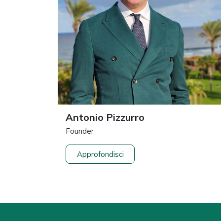
Antonio Pizzurro
Founder
Approfondisci