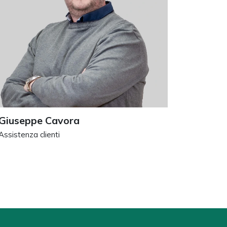
Giuseppe Cavora
Assistenza clienti